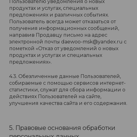
Пользователю уведомления о новых
продуктах и услугах, специальных
предложениях и различных событиях.
Пользователь всегда может отказаться от
получения информационных сообщений,
направив Продавцу письмо на адрес
электронной почты daewoo-msk@yandex.ru с
пометкой «Отказ от уведомлений о новых
продуктах и услугах и специальных
предложениях».
4.3. Обезличенные данные Пользователей,
собираемые с помощью сервисов интернет-
статистики, служат для сбора информации о
действиях Пользователей на сайте,
улучшения качества сайта и его содержания.
5. Правовые основания обработки
персональных данных