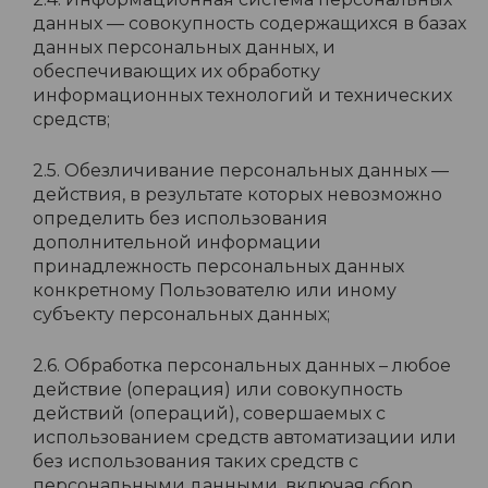
данных — совокупность содержащихся в базах
данных персональных данных, и
обеспечивающих их обработку
информационных технологий и технических
средств;
2.5. Обезличивание персональных данных —
действия, в результате которых невозможно
определить без использования
дополнительной информации
принадлежность персональных данных
конкретному Пользователю или иному
субъекту персональных данных;
2.6. Обработка персональных данных – любое
действие (операция) или совокупность
действий (операций), совершаемых с
использованием средств автоматизации или
без использования таких средств с
персональными данными, включая сбор,