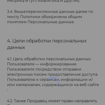
Метрика и Гугл Аналитика и других).
3.4. Вышеперечисленные данные далее по
тексту Политики объединены общим
понятием Персональные данные.
4. Цели обработки персональных
данных
4.1. Цель обработки персональных данных
Пользователя — информирование
Пользователя посредством отправки
электронных писем предоставление доступа
Пользователю к сервисам, информации и/
или материалам, содержащимся на веб-сайте
;
4.2. Также Продавец имеет право направлять