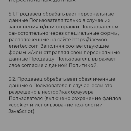
5.1. Продавец обрабатывает персональные
данные Пользователя только в случае их
заполнения и/или отправки Пользователем
самостоятельно через специальные формы,
расположенные на сайте https://daewoo-
enertec.com. Заполняя соответствующие
формы и/или отправляя свои персональные
данные Продавцу, Пользователь выражает
свое согласие с данной Политикой.
5.2. Продавец обрабатывает обезличенные
данные о Пользователе в случае, если это
разрешено в настройках браузера
Пользователя (включено сохранение файлов
«cookie» и использование технологии
JavaScript).