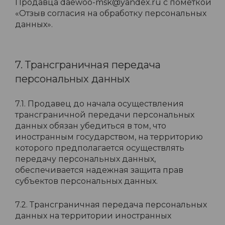
Продавца daewoo-msk@yandex.ru с пометкой
«Отзыв согласия на обработку персональных
данных».
7. Трансграничная передача
персональных данных
7.1. Продавец до начала осуществления
трансграничной передачи персональных
данных обязан убедиться в том, что
иностранным государством, на территорию
которого предполагается осуществлять
передачу персональных данных,
обеспечивается надежная защита прав
субъектов персональных данных.
7.2. Трансграничная передача персональных
данных на территории иностранных