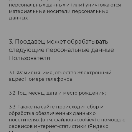
персональных данных и (или) уничтожаются
материальные носители персональных
данных.
3. Продавец может обрабатывать
следующие персональные данные
Пользователя
3.1. Фамилия, имя, отчество Электронный
адрес Номера телефонов ;
3.2. Год, месяц, дата и место рождения;
3.3. Также на сайте происходит сбор и
обработка обезличенных данных о
посетителях (в т.ч. файлов «cookie») с помощью
сервисов интернет-статистики (Яндекс