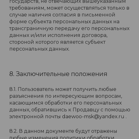
государств, не отвечающих вышеуказанным
требованиям, может осуществляться только в
случае наличия согласия в письменной
форме субъекта персональных данных на
трансграничную передачу его персональных
данных и/или исполнения договора,
стороной которого является субъект
персональных данных.
8. Заключительные положения
8.1. Пользователь может получить любые
разъяснения по интересующим вопросам,
касающимся обработки его персональных
данных, обратившись к Продавцу с помощью
электронной почты daewoo-msk@yandex.ru .
8.2. В данном документе будут отражены
любые изменения политики обработки