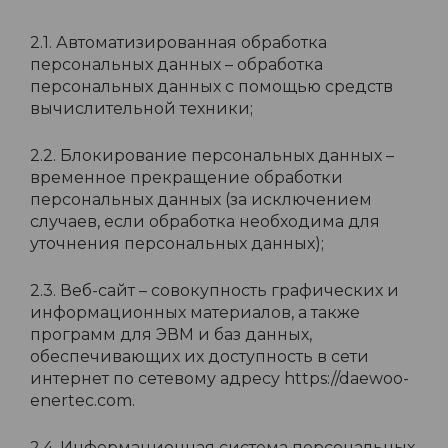
2.1. Автоматизированная обработка
персональных данных – обработка
персональных данных с помощью средств
вычислительной техники;
2.2. Блокирование персональных данных –
временное прекращение обработки
персональных данных (за исключением
случаев, если обработка необходима для
уточнения персональных данных);
2.3. Веб-сайт – совокупность графических и
информационных материалов, а также
программ для ЭВМ и баз данных,
обеспечивающих их доступность в сети
интернет по сетевому адресу https://daewoo-
enertec.com.
2.4. Информационная система персональных