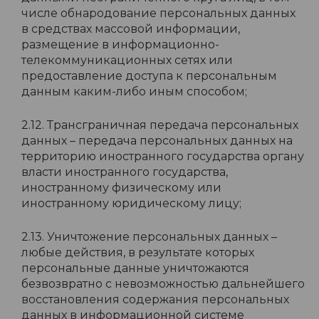
числе обнародование персональных данных
в средствах массовой информации,
размещение в информационно-
телекоммуникационных сетях или
предоставление доступа к персональным
данным каким-либо иным способом;
2.12. Трансграничная передача персональных
данных – передача персональных данных на
территорию иностранного государства органу
власти иностранного государства,
иностранному физическому или
иностранному юридическому лицу;
2.13. Уничтожение персональных данных –
любые действия, в результате которых
персональные данные уничтожаются
безвозвратно с невозможностью дальнейшего
восстановления содержания персональных
данных в информационной системе