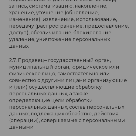
запись, систематизацию, накопление,
хранение, уточнение (обновление,
изменение), извлечение, использование,
передачу (распространение, предоставление,
доступ), обезличивание, блокирование,
удаление, уничтожение персональных
данных;
2.7. Продавец– государственный орган,
муниципальный орган, юридическое или
физическое лицо, самостоятельно или
совместно с другими лицами организующие
и (или) осуществляющие обработку
персональных данных, а также
определяющие цели обработки
персональных данных, состав персональных
данных, подлежащих обработке, действия
(операции), совершаемые с персональными
данными;