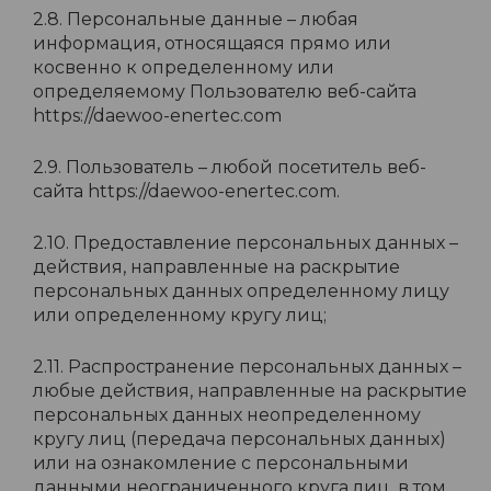
2.8. Персональные данные – любая
информация, относящаяся прямо или
косвенно к определенному или
определяемому Пользователю веб-сайта
https://daewoo-enertec.com
2.9. Пользователь – любой посетитель веб-
сайта https://daewoo-enertec.com.
2.10. Предоставление персональных данных –
действия, направленные на раскрытие
персональных данных определенному лицу
или определенному кругу лиц;
2.11. Распространение персональных данных –
любые действия, направленные на раскрытие
персональных данных неопределенному
кругу лиц (передача персональных данных)
или на ознакомление с персональными
данными неограниченного круга лиц, в том