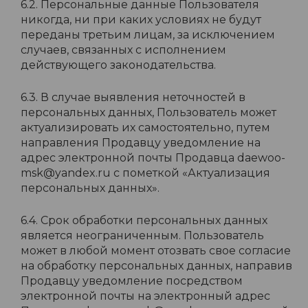
6.2. Персональные данные Пользователя
никогда, ни при каких условиях не будут
переданы третьим лицам, за исключением
случаев, связанных с исполнением
действующего законодательства.
6.3. В случае выявления неточностей в
персональных данных, Пользователь может
актуализировать их самостоятельно, путем
направления Продавцу уведомление на
адрес электронной почты Продавца daewoo-
msk@yandex.ru с пометкой «Актуализация
персональных данных».
6.4. Срок обработки персональных данных
является неограниченным. Пользователь
может в любой момент отозвать свое согласие
на обработку персональных данных, направив
Продавцу уведомление посредством
электронной почты на электронный адрес