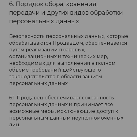
6. Порядок сбора, хранения,
передачи и других видов обработки
персональных данных
Безопасность персональных данных, которые
обрабатываются Продавцом, обеспечивается
путем реализации правовых,
организационных и технических мер,
необходимых для выполнения в полном
объеме требований действующего
законодательства в области защиты
персональных данных.
6.1. Продавец обеспечивает сохранность
персональных данных и принимает все
возможные меры, исключающие доступ к
персональным данным неуполномоченных
лиц.