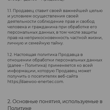
1.1. Продавец ставит своей важнейшей целью
и условием осуществления своей
деятельности соблюдение прав и свобод
человека и гражданина при обработке его
персональных данных, в том числе защиты
прав на неприкосновенность частной жизни,
личную и семейную тайну.
1.2. Настоящая политика Продавца в
отношении обработки персональных данных
(далее – Политика) применяется ко всей
информации, которую Продавец может
получить о посетителях веб-сайта
https://daewoo-enertec.com.
2. Основные понятия, используемые в
Политике