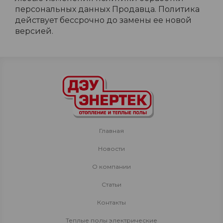
персональных данных Продавца. Политика
действует бессрочно до замены ее новой
версией.
Главная
Новости
О компании
Статьи
Контакты
Теплые полы электрические