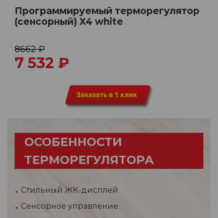
Программируемый терморегулятор
(сенсорный) X4 white
8662 ₽
7 532
₽
ОСОБЕННОСТИ
ТЕРМОРЕГУЛЯТОРА
Стильный ЖК-дисплей
Сенсорное управление