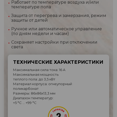
Работает по температуре воздуха и/или
температуре пола
Защита от перегрева и замерзания, режим
защиты от детей
Ручное или автоматическое управление
(по дням недели и часам)
Сохраняет настройки при отключении
света
ТЕХНИЧЕСКИЕ ХАРАКТЕРИСТИКИ
Максимальная сила тока: 16 A
Максимальная мощность
теплого пола: до 3,5 кВт
Материал корпуса: огнеупорный
поликарбонат
Размеры: 86х86х13,3 мм
Диапазон температур:
+5 °C … +99 °C