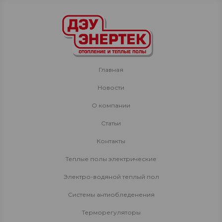
Главная
Новости
О компании
Статьи
Контакты
Теплые полы электрические
Электро-водяной теплый пол
Системы антиобледенения
Терморегуляторы