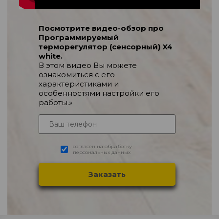
Посмотрите видео-обзор про
Программируемый
терморегулятор (сенсорный) X4
white.
В этом видео Вы можете
ознакомиться с его
характеристиками и
особенностями настройки его
работы.»
согласен на обработку
персональных данных