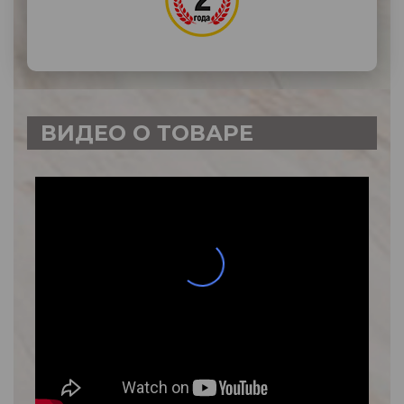
ВИДЕО О ТОВАРЕ