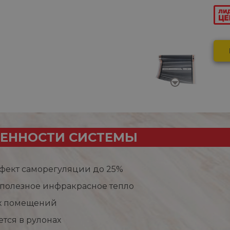
ЕННОСТИ СИСТЕМЫ
фект саморегуляции до 25%
 полезное инфракрасное тепло
х помещений
ется в рулонах