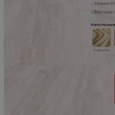
Можно отр
Высокая 
Напольные
Ковролин