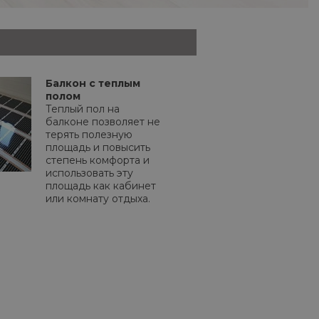
Балкон с теплым
полом
Теплый пол на
балконе позволяет не
терять полезную
площадь и повысить
степень комфорта и
использовать эту
площадь как кабинет
или комнату отдыха.