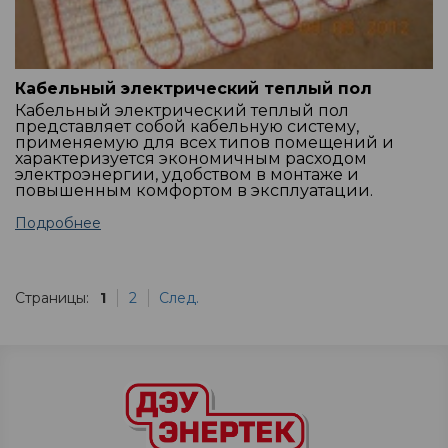
Кабельный электрический теплый пол
Кабельный электрический теплый пол
представляет собой кабельную систему,
применяемую для всех типов помещений и
характеризуется экономичным расходом
электроэнергии, удобством в монтаже и
повышенным комфортом в эксплуатации.
Подробнее
Страницы:
1
2
След.