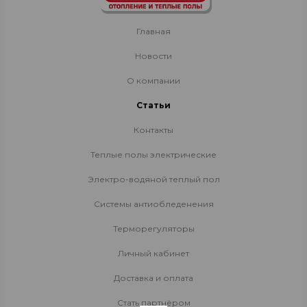
Главная
Новости
О компании
Статьи
Контакты
Теплые полы электрические
Электро-водяной теплый пол
Системы антиобледенения
Терморегуляторы
Личный кабинет
Доставка и оплата
Стать партнёром