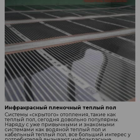
Инфракрасный пленочный теплый пол
Системы «скрытого» отопления, такие как
теплый пол, сегодня довольно популярны.
Наряду с уже привычными и знакомыми
системами как водяной теплый пол и
кабельный теплый пол, все больший интерес у
потребителей вызывают инфракрасные