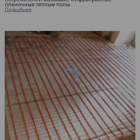
пленочные теплые полы.
Подробнее