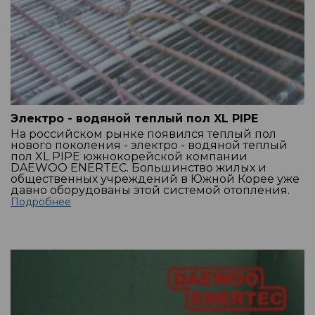
Электро - водяной теплый пол XL PIPE
На российском рынке появился теплый пол
нового поколения - электро - водяной теплый
пол XL PIPE южнокорейской компании
DAEWOO ENERTEC. Большинство жилых и
общественных учреждений в Южной Корее уже
давно оборудованы этой системой отопления.
Подробнее