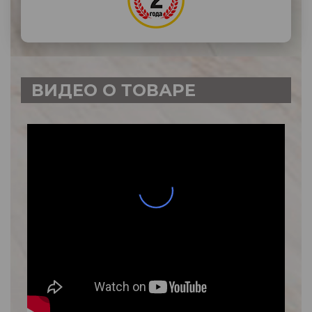
ВИДЕО О ТОВАРЕ