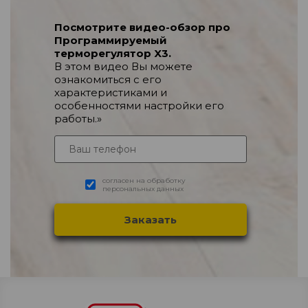
Посмотрите видео-обзор про
Программируемый
терморегулятор X3.
В этом видео Вы можете
ознакомиться с его
характеристиками и
особенностями настройки его
работы.»
согласен на обработку
персональных данных