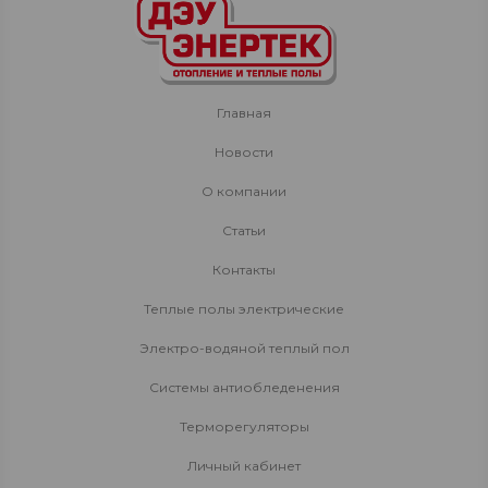
Главная
Новости
О компании
Статьи
Контакты
Теплые полы электрические
Электро-водяной теплый пол
Системы антиобледенения
Терморегуляторы
Личный кабинет