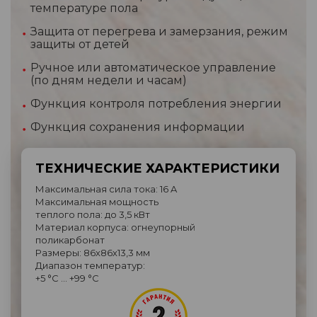
температуре пола
Защита от перегрева и замерзания, режим
защиты от детей
Ручное или автоматическое управление
(по дням недели и часам)
Функция контроля потребления энергии
Функция сохранения информации
ТЕХНИЧЕСКИЕ ХАРАКТЕРИСТИКИ
Максимальная сила тока: 16 A
Максимальная мощность
теплого пола: до 3,5 кВт
Материал корпуса: огнеупорный
поликарбонат
Размеры: 86х86х13,3 мм
Диапазон температур:
+5 °C … +99 °C