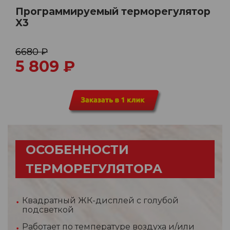
Программируемый терморегулятор
X3
6680 ₽
5 809
₽
ОСОБЕННОСТИ
ТЕРМОРЕГУЛЯТОРА
Квадратный ЖК-дисплей с голубой
подсветкой
Работает по температуре воздуха и/или