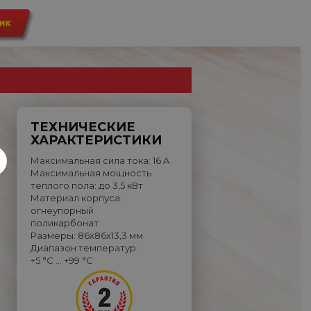
ТЕХНИЧЕСКИЕ
ХАРАКТЕРИСТИКИ
Максимальная сила тока: 16 A
Максимальная мощность
теплого пола: до 3,5 кВт
Материал корпуса:
огнеупорный
поликарбонат
Размеры: 86х86х13,3 мм
Диапазон температур:
+5 °C … +99 °C