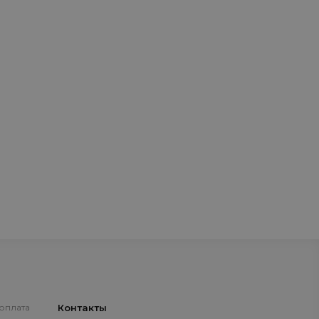
 оплата
Контакты