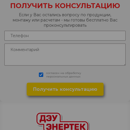
ПОЛУЧИТЬ КОНСУЛЬТАЦИЮ
Если у Вас остались вопросу по продукции,
монтажу или расчетам - мы готовы бесплатно Вас
проконсультировать
согласен на обработку
персональных данных