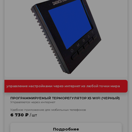
управление настройками через интернет из любой точки мира
ПРОГРАММИРУЕМЫЙ ТЕРМОРЕГУЛЯТОР X5 WIFI (ЧЕРНЫЙ)
Управляется через интернет
Удобное приложение для мобильных телефонов
6 730 ₽
/ шт
Подробнее