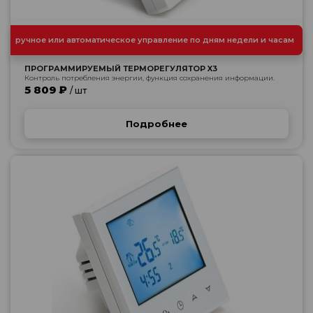
ручное или автоматическое управление по дням недели и часам
ПРОГРАММИРУЕМЫЙ ТЕРМОРЕГУЛЯТОР X3
Контроль потребления энергии, функция сохранения информации.
5 809 ₽
/ шт
Подробнее