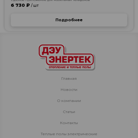
6 730 ₽
/ шт
Подробнее
Главная
Новости
О компании
Статьи
Контакты
Теплые полы электрические