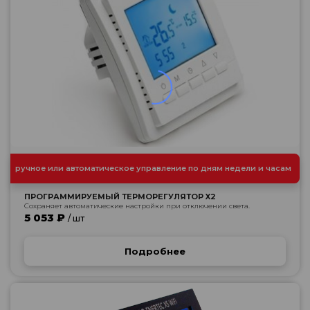
ручное или автоматическое управление по дням недели и часам
ПРОГРАММИРУЕМЫЙ ТЕРМОРЕГУЛЯТОР X2
Сохраняет автоматические настройки при отключении света.
5 053 ₽
/ шт
Подробнее