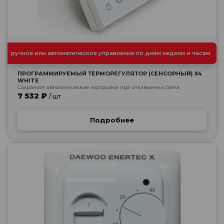
ручное или автоматическое управление по дням недели и часам
ПРОГРАММИРУЕМЫЙ ТЕРМОРЕГУЛЯТОР (СЕНСОРНЫЙ) X4
WHITE
Сохраняет автоматические настройки при отключении света
7 532 ₽
/ шт
Подробнее