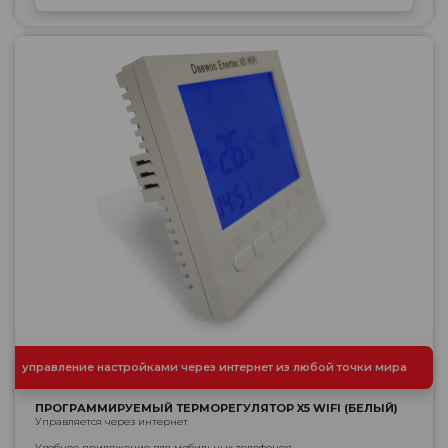
управление настройками через интернет из любой точки мира
ПРОГРАММИРУЕМЫЙ ТЕРМОРЕГУЛЯТОР X5 WIFI (БЕЛЫЙ)
Управляется через интернет
Удобное приложение для мобильных телефонов