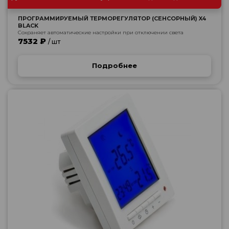
ПРОГРАММИРУЕМЫЙ ТЕРМОРЕГУЛЯТОР (СЕНСОРНЫЙ) X4
BLACK
Сохраняет автоматические настройки при отключении света
7532 ₽
/ шт
Подробнее