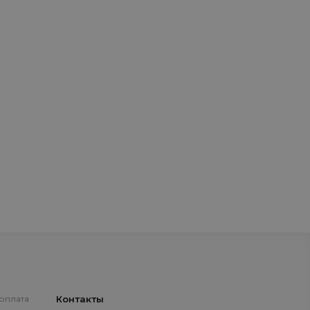
 оплата
Контакты